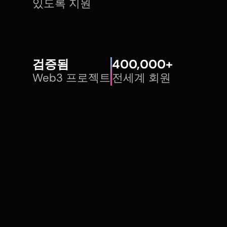
있도록 지원
검증됨
400,000+
Web3 프로젝트
전세계 회원