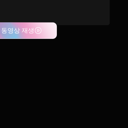
동영상 재생