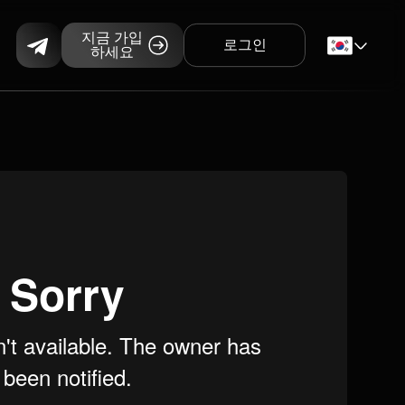
지금 가입
로그인
하세요