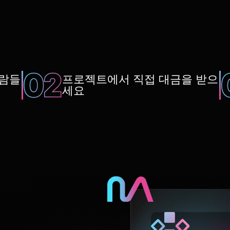
사람들
프로젝트에서 직접 대금을 받으
세요