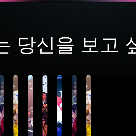
는 당신을 보고 