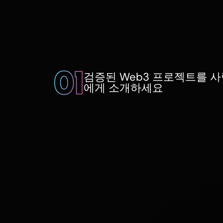
검증된 Web3 프로젝트를 
에게 소개하세요