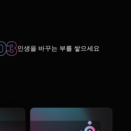
인생을 바꾸는 부를 쌓으세요